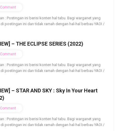
Comment
ian : Postingan ini berisi konten hal tabu. Bagi warganet yang
 di postingan ini dan tidak ramah dengan hal-hal berbau YAOI /
IEW] – THE ECLIPSE SERIES (2022)
Comment
ian : Postingan ini berisi konten hal tabu. Bagi warganet yang
 di postingan ini dan tidak ramah dengan hal-hal berbau YAOI /
IEW] – STAR AND SKY : Sky In Your Heart
2)
Comment
ian : Postingan ini berisi konten hal tabu. Bagi warganet yang
 di postingan ini dan tidak ramah dengan hal-hal berbau YAOI /