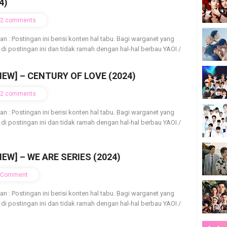
4)
2 comments
ian : Postingan ini berisi konten hal tabu. Bagi warganet yang
 di postingan ini dan tidak ramah dengan hal-hal berbau YAOI /
IEW] – CENTURY OF LOVE (2024)
2 comments
ian : Postingan ini berisi konten hal tabu. Bagi warganet yang
 di postingan ini dan tidak ramah dengan hal-hal berbau YAOI /
IEW] – WE ARE SERIES (2024)
Comment
ian : Postingan ini berisi konten hal tabu. Bagi warganet yang
 di postingan ini dan tidak ramah dengan hal-hal berbau YAOI /