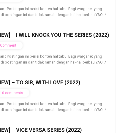
ian : Postingan ini berisi konten hal tabu. Bagi warganet yang
 di postingan ini dan tidak ramah dengan hal-hal berbau YAOI /
IEW] – I WILL KNOCK YOU THE SERIES (2022)
Comment
ian : Postingan ini berisi konten hal tabu. Bagi warganet yang
 di postingan ini dan tidak ramah dengan hal-hal berbau YAOI /
IEW] – TO SIR, WITH LOVE (2022)
10 comments
ian : Postingan ini berisi konten hal tabu. Bagi warganet yang
 di postingan ini dan tidak ramah dengan hal-hal berbau YAOI /
IEW] – VICE VERSA SERIES (2022)