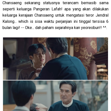
Chansaeng sekarang statusnya terancam bernasib sama
seperti keluarga Pangeran Lafah! apa yang akan dilakukan
keluarga kerajaan Chansaeng untuk mengatasi teror Jendral
Kalong... which is sisa waktu perjanjian ini tinggal tersisa 6
bulan lagi! -- Oke... dah paham sejarahnya kan yeoreobun!! ^^.