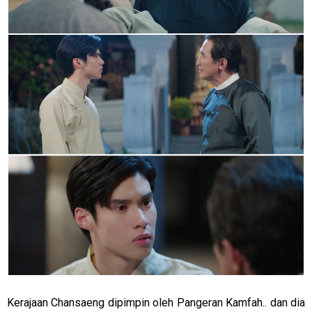
Kerajaan Chansaeng dipimpin oleh Pangeran Kamfah.. dan dia