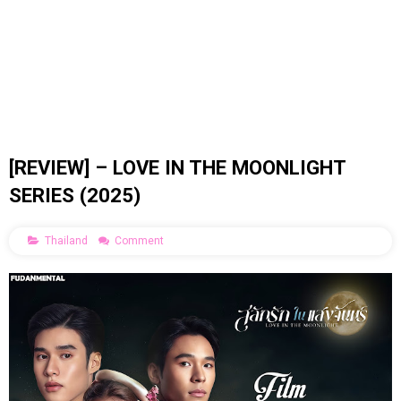
[REVIEW] – LOVE IN THE MOONLIGHT
SERIES (2025)
Thailand
Comment