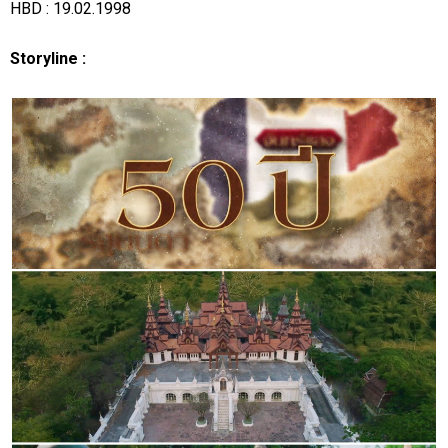
HBD : 19.02.1998
Storyline :