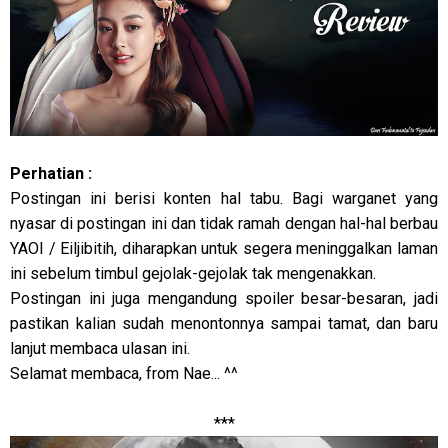
Perhatian :
Postingan ini berisi konten hal tabu. Bagi warganet yang
nyasar di postingan ini dan tidak ramah dengan hal-hal berbau
YAOI / Eiljibitih, diharapkan untuk segera meninggalkan laman
ini sebelum timbul gejolak-gejolak tak mengenakkan.
Postingan ini juga mengandung spoiler besar-besaran, jadi
pastikan kalian sudah menontonnya sampai tamat, dan baru
lanjut membaca ulasan ini.
Selamat membaca, from Nae... ^^
***